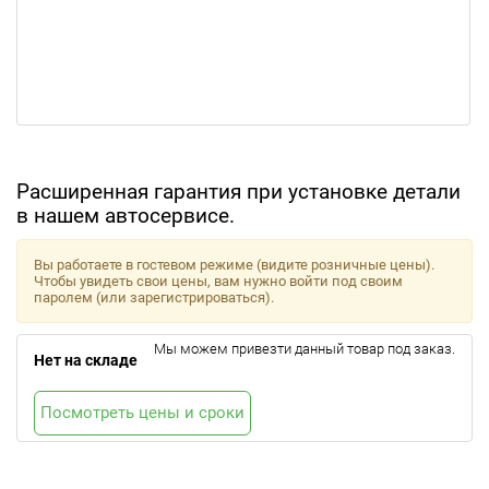
Расширенная гарантия при установке детали
в нашем автосервисе.
Вы работаете в гостевом режиме (видите розничные цены).
Чтобы увидеть свои цены, вам нужно войти под своим
паролем (или зарегистрироваться).
Мы можем привезти данный товар под заказ.
Нет на складе
Посмотреть цены и сроки