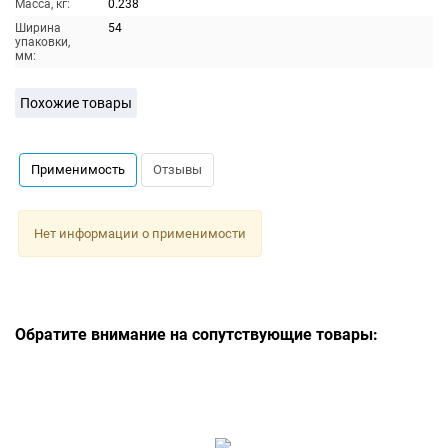
Масса, кг:
0.238
Ширина
54
упаковки,
мм:
Похожие товары
Применимость
Отзывы
Нет информации о применимости
Обратите внимание на сопутствующие товары: