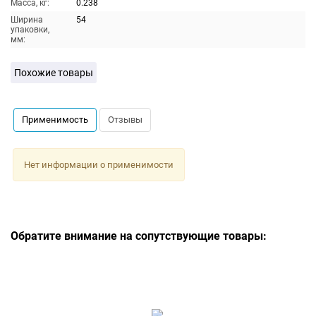
Масса, кг:
0.238
Ширина
54
упаковки,
мм:
Похожие товары
Применимость
Отзывы
Нет информации о применимости
Обратите внимание на сопутствующие товары: