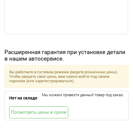
Расширенная гарантия при установке детали
в нашем автосервисе.
Вы работаете в гостевом режиме (видите розничные цены).
Чтобы увидеть свои цены, вам нужно войти под своим
паролем (или зарегистрироваться).
Мы можем привезти данный товар под заказ.
Нет на складе
Посмотреть цены и сроки