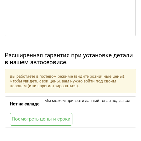
Расширенная гарантия при установке детали
в нашем автосервисе.
Вы работаете в гостевом режиме (видите розничные цены).
Чтобы увидеть свои цены, вам нужно войти под своим
паролем (или зарегистрироваться).
Мы можем привезти данный товар под заказ.
Нет на складе
Посмотреть цены и сроки