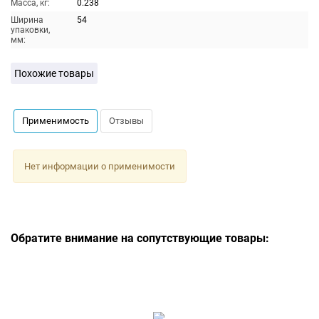
Масса, кг:
0.238
Ширина
54
упаковки,
мм:
Похожие товары
Применимость
Отзывы
Нет информации о применимости
Обратите внимание на сопутствующие товары: