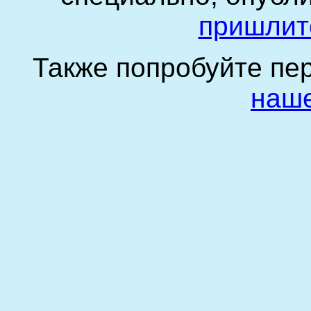
пришлит
Также попробуйте пе
наше